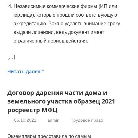
Независимые коммерческие фирмы (ИП или
юр.лица), которые прошли соответствующую
аккредитацию. Важно уделять внимание сроку
выдачи лицензии, ведь документ имеет
ограниченный период действия.
[…]
Читать далее "
Договор дарения части дома и
земельного участка образец 2021
росреестр МФЦ
06.10.2021
admin
Трудовое право
Экземпляры представила по самым