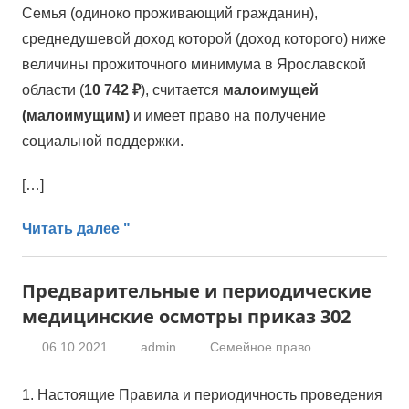
Семья (одиноко проживающий гражданин),
среднедушевой доход которой (доход которого) ниже
величины прожиточного минимума в Ярославской
области (
10 742 ₽
), считается
малоимущей
(малоимущим)
и имеет право на получение
социальной поддержки.
[…]
Читать далее "
Предварительные и периодические
медицинские осмотры приказ 302
06.10.2021
admin
Семейное право
1. Настоящие Правила и периодичность проведения