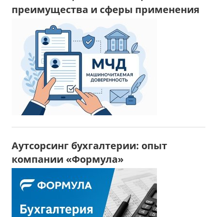
преимущества и сферы применения
Аутсорсинг бухгалтерии: опыт
компании «Формула»