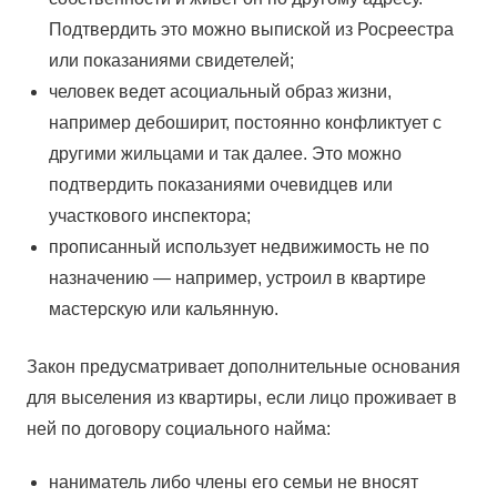
Подтвердить это можно выпиской из Росреестра
или показаниями свидетелей;
человек ведет асоциальный образ жизни,
например дебоширит, постоянно конфликтует с
другими жильцами и так далее. Это можно
подтвердить показаниями очевидцев или
участкового инспектора;
прописанный использует недвижимость не по
назначению — например, устроил в квартире
мастерскую или кальянную.
Закон предусматривает дополнительные основания
для выселения из квартиры, если лицо проживает в
ней по договору социального найма:
наниматель либо члены его семьи не вносят