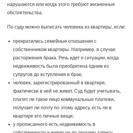
нapyшaютcя или когда этого требуют жизненные
обстоятельства.
По суду можно выписать человека из квартиры, если:
прекратились семейные отношения с
собственником квартиры. Например, в случае
расторжения брака. Речь идет о ситуации, когда
недвижимость была приобретена одним из
супругов до вступления в брак;
человек, зарегистрированный в квартире,
фактически в ней не живет. Суд будет учитывать,
платит ли такое лицо коммунальные платежи,
получает ли почту по этому адресу, есть ли в
квартире его личные вещи;
у прописанного есть недвижимость в
собственности и живет он по другому адресу.