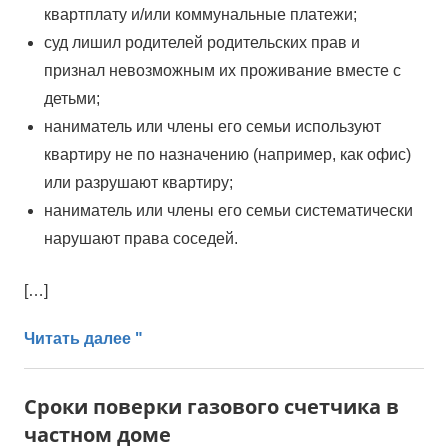
квартплату и/или коммунальные платежи;
суд лишил родителей родительских прав и
признал невозможным их проживание вместе с
детьми;
наниматель или члены его семьи используют
квартиру не по назначению (например, как офис)
или разрушают квартиру;
наниматель или члены его семьи систематически
нарушают права соседей.
[…]
Читать далее "
Сроки поверки газового счетчика в
частном доме