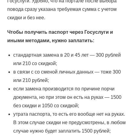
Госуслуги. Удобно, что на портале после выбора
повода сразу указана требуемая сумма с учетом
скидки и без нее.
Чтобы получить паспорт через Госуслуги и
иными методами, нужно заплатить:
стандартная замена в 20 и 45 лет — 300 рублей
или 210 со скидкой;
в связи с со сменой личных данных — тоже 300
или 210 рублей;
если замена производится по причине порчи
документа, но при этом он есть на руках — 1500
без скидки и 1050 со скидкой;
утрата паспорта, то есть его вообще нет на руках.
В этом случае скидки не предусмотрены, в любом
случае нужно будет заплатить 1500 рублей;