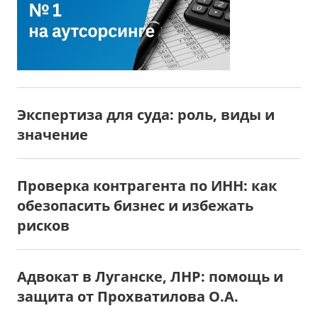
Экспертиза для суда: роль, виды и
значение
Проверка контрагента по ИНН: как
обезопасить бизнес и избежать
рисков
Адвокат в Луганске, ЛНР: помощь и
защита от Прохватилова О.А.