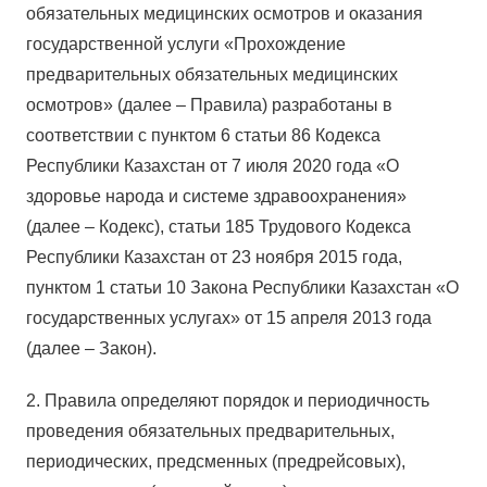
обязательных медицинских осмотров и оказания
государственной услуги «Прохождение
предварительных обязательных медицинских
осмотров» (далее – Правила) разработаны в
соответствии с пунктом 6 статьи 86 Кодекса
Республики Казахстан от 7 июля 2020 года «О
здоровье народа и системе здравоохранения»
(далее – Кодекс), статьи 185 Трудового Кодекса
Республики Казахстан от 23 ноября 2015 года,
пунктом 1 статьи 10 Закона Республики Казахстан «О
государственных услугах» от 15 апреля 2013 года
(далее – Закон).
2. Правила определяют порядок и периодичность
проведения обязательных предварительных,
периодических, предсменных (предрейсовых),