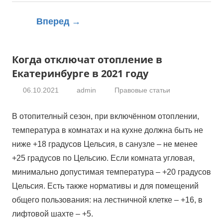
Вперед →
Когда отключат отопление в
Екатеринбурге в 2021 году
06.10.2021
admin
Правовые статьи
В отопителный сезон, при включённом отоплении,
температура в комнатах и на кухне должна быть не
ниже +18 градусов Цельсия, в санузле – не менее
+25 градусов по Цельсию. Если комната угловая,
минимально допустимая температура – +20 градусов
Цельсия. Есть также нормативы и для помещений
общего пользования: на лестничной клетке – +16, в
лифтовой шахте – +5.