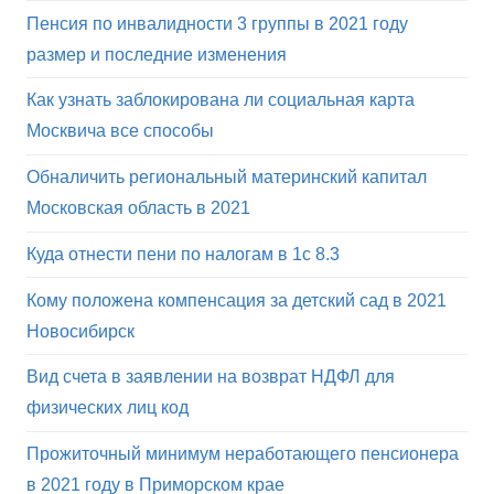
Пенсия по инвалидности 3 группы в 2021 году
размер и последние изменения
Как узнать заблокирована ли социальная карта
Москвича все способы
Обналичить региональный материнский капитал
Московская область в 2021
Куда отнести пени по налогам в 1с 8.3
Кому положена компенсация за детский сад в 2021
Новосибирск
Вид счета в заявлении на возврат НДФЛ для
физических лиц код
Прожиточный минимум неработающего пенсионера
в 2021 году в Приморском крае