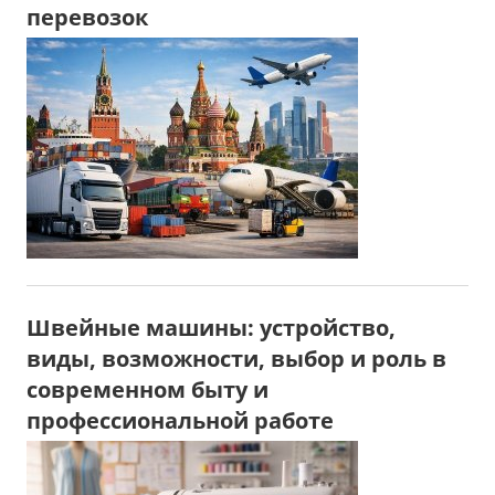
перевозок
Швейные машины: устройство,
виды, возможности, выбор и роль в
современном быту и
профессиональной работе