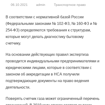
06.10.2021
admin
Транспортное право
В соответствии с нормативной базой России
(Федеральными законами № 102-ФЗ, № 160-ФЗ и №
254-ФЗ) определяются требования к структурам,
которые могут делать диагностику бытовому
счетчику.
На основании действующих правил экспертиза
проводится индивидуальными предпринимателями и
юридическими лицами, которые в соответствии с
законом об аккредитации в НСА получили
подтверждающие документы на право ведения
деятельности.
Поверять счетчик газа может ограниченный перечень