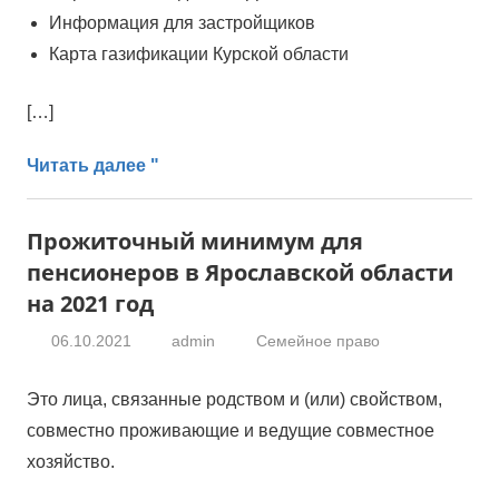
Информация для застройщиков
Карта газификации Курской области
[…]
Читать далее "
Прожиточный минимум для
пенсионеров в Ярославской области
на 2021 год
06.10.2021
admin
Семейное право
Это лица, связанные родством и (или) свойством,
совместно проживающие и ведущие совместное
хозяйство.