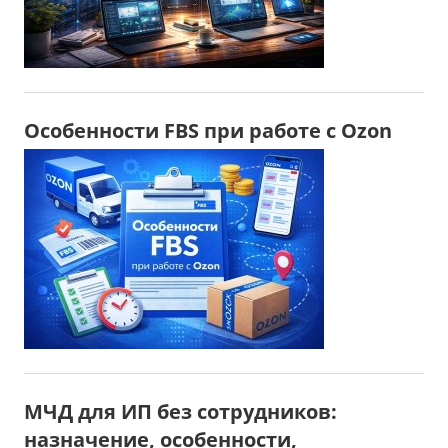
Особенности FBS при работе с Ozon
МЧД для ИП без сотрудников:
назначение, особенности,