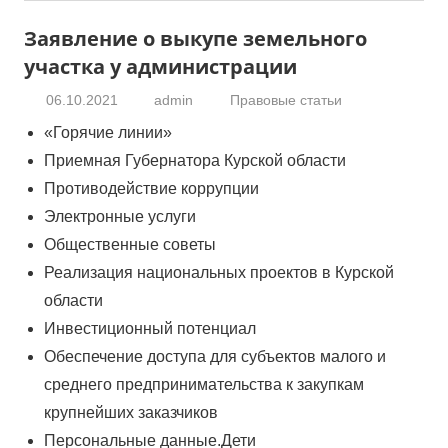
Заявление о выкупе земельного
участка у администрации
06.10.2021
admin
Правовые статьи
«Горячие линии»
Приемная Губернатора Курской области
Противодействие коррупции
Электронные услуги
Общественные советы
Реализация национальных проектов в Курской
области
Инвестиционный потенциал
Обеспечение доступа для субъектов малого и
среднего предпринимательства к закупкам
крупнейших заказчиков
Персональные данные.Дети