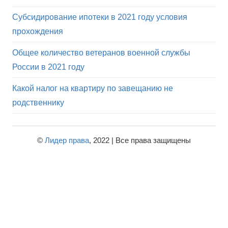
Субсидирование ипотеки в 2021 году условия
прохождения
Общее количество ветеранов военной службы
России в 2021 году
Какой налог на квартиру по завещанию не
родственнику
©
Лидер права
, 2022 | Все права защищены