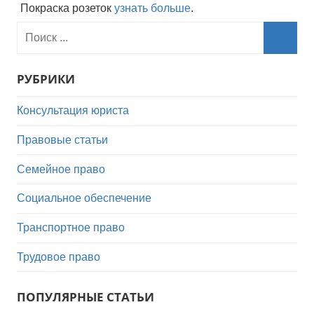
Покраска розеток
узнать больше
.
РУБРИКИ
Консультация юриста
Правовые статьи
Семейное право
Социальное обеспечение
Транспортное право
Трудовое право
ПОПУЛЯРНЫЕ СТАТЬИ