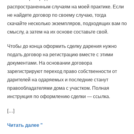
распространенным случаям на моей практике. Если
не найдете договор по своему случаю, тогда
скачайте несколько экземпляров, подходящих вам по
смыслу, а затем на их основе составьте свой.
Чтобы до конца оформить сделку дарения нужно
подать договор на регистрацию вместе с этими
документами. На основании договора
зарегистрируют переход право собственности от
дарителей на одаряемых и последние станут
правообладателями дома с участком. Полная
инструкция по оформлению сделки — ссылка.
[…]
Читать далее "