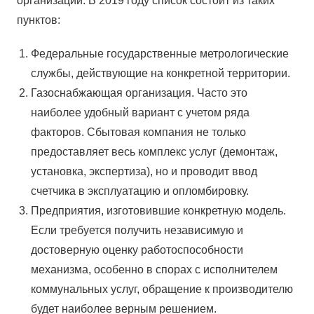
организаций. В 2019 году список состоит из таких
пунктов:
Федеральные государственные метрологические
службы, действующие на конкретной территории.
Газоснабжающая организация. Часто это
наиболее удобный вариант с учетом ряда
факторов. Сбытовая компания не только
предоставляет весь комплекс услуг (демонтаж,
установка, экспертиза), но и проводит ввод
счетчика в эксплуатацию и опломбировку.
Предприятия, изготовившие конкретную модель.
Если требуется получить независимую и
достоверную оценку работоспособности
механизма, особенно в спорах с исполнителем
коммунальных услуг, обращение к производителю
будет наиболее верным решением.