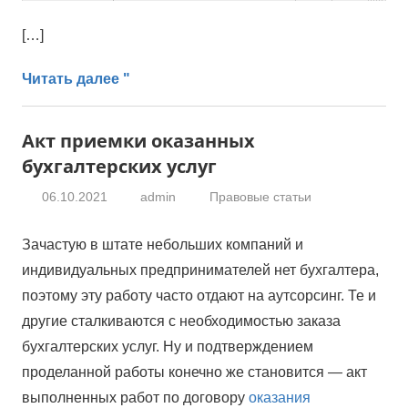
[…]
Читать далее "
Акт приемки оказанных
бухгалтерских услуг
06.10.2021
admin
Правовые статьи
Зачастую в штате небольших компаний и
индивидуальных предпринимателей нет бухгалтера,
поэтому эту работу часто отдают на аутсорсинг. Те и
другие сталкиваются с необходимостью заказа
бухгалтерских услуг. Ну и подтверждением
проделанной работы конечно же становится — акт
выполненных работ по договору
оказания