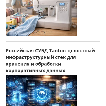
Российская СУБД Tantor: целостный
инфраструктурный стек для
хранения и обработки
корпоративных данных