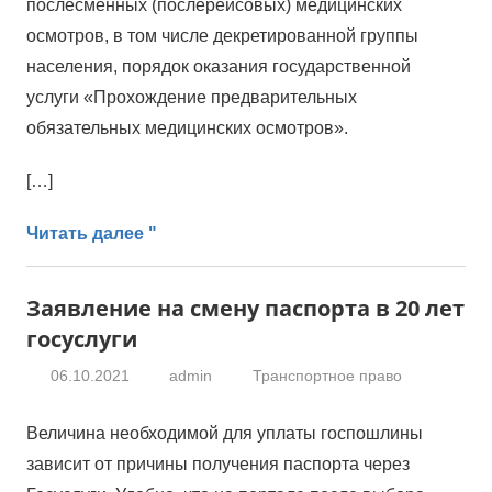
послесменных (послерейсовых) медицинских
осмотров, в том числе декретированной группы
населения, порядок оказания государственной
услуги «Прохождение предварительных
обязательных медицинских осмотров».
[…]
Читать далее "
Заявление на смену паспорта в 20 лет
госуслуги
06.10.2021
admin
Транспортное право
Величина необходимой для уплаты госпошлины
зависит от причины получения паспорта через