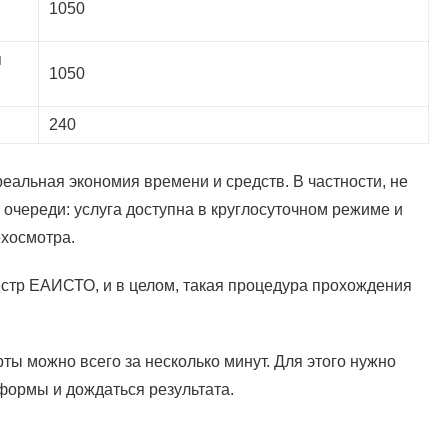
1050
я
1050
240
альная экономия времени и средств. В частности, не
 очереди: услуга доступна в круглосуточном режиме и
хосмотра.
естр ЕАИСТО, и в целом, такая процедура прохождения
ты можно всего за несколько минут. Для этого нужно
формы и дождаться результата.