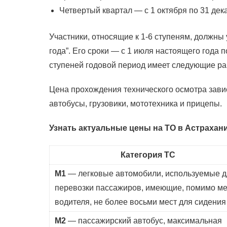
Четвертый квартал — с 1 октября по 31 дек
Участники, относящие к 1-6 ступеням, должны
года”. Его сроки — с 1 июля настоящего года 
ступеней годовой период имеет следующие рамк
Цена прохождения технического осмотра завис
автобусы, грузовики, мототехника и прицепы.
Узнать актуальные цены на ТО в Астрахан
Категория ТС
М1
— легковые автомобили, используемые д
перевозки пассажиров, имеющие, помимо ме
водителя, не более восьми мест для сидения
М2
— пассажирский автобус, максимальная