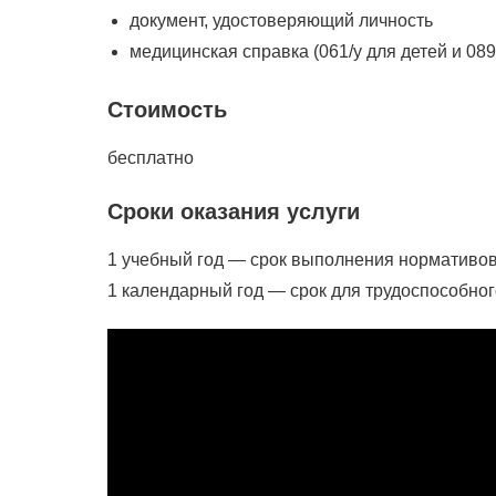
документ, удостоверяющий личность
медицинская справка (061/у для детей и 089
Стоимость
бесплатно
Сроки оказания услуги
1 учебный год — срок выполнения нормативов
1 календарный год — срок для трудоспособног