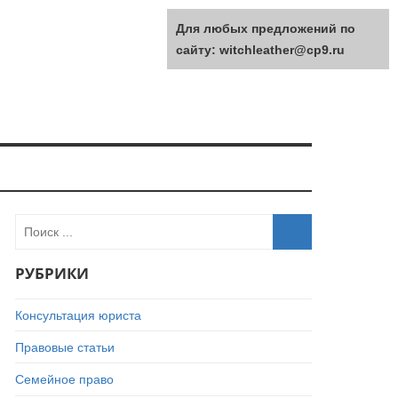
Для любых предложений по
сайту: witchleather@cp9.ru
РУБРИКИ
Консультация юриста
Правовые статьи
Семейное право