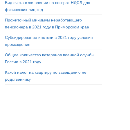
Вид счета в заявлении на возврат НДФЛ для
физических лиц код
Прожиточный минимум неработающего
пенсионера в 2021 году в Приморском крае
Субсидирование ипотеки в 2021 году условия
прохождения
Общее количество ветеранов военной службы
России в 2021 году
Какой налог на квартиру по завещанию не
родственнику