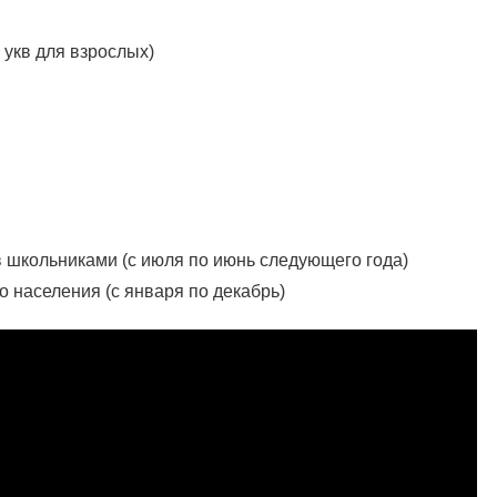
 укв для взрослых)
 школьниками (с июля по июнь следующего года)
о населения (с января по декабрь)