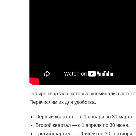
Четыре квартала, которые упоминались в тек
Перечислим их для удобства.
Первый квартал — с 1 января по 31 марта.
Второй квартал — с 1 апреля по 30 июня.
Третий квартал — с 1 июля по 30 сентября.