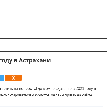
 году в Астрахани
ветить на вопрос: «Где можно сдать гто в 2021 году в
нсультироваться у юристов онлайн прямо на сайте.