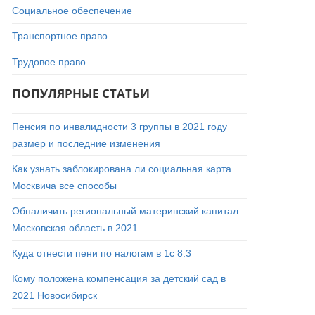
Социальное обеспечение
Транспортное право
Трудовое право
ПОПУЛЯРНЫЕ СТАТЬИ
Пенсия по инвалидности 3 группы в 2021 году
размер и последние изменения
Как узнать заблокирована ли социальная карта
Москвича все способы
Обналичить региональный материнский капитал
Московская область в 2021
Куда отнести пени по налогам в 1с 8.3
Кому положена компенсация за детский сад в
2021 Новосибирск