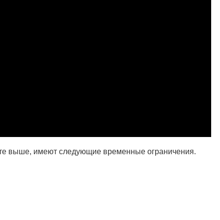
сте выше, имеют следующие временные ограничения.