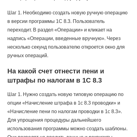
Шаг 1. Необходимо создать новую ручную операцию
в версии программы 1С 8.3. Пользователь
переходит. В раздел «Операции» и кликает на
надпись «Операции, введенные вручную». Через
несколько секунд пользователю откроется окно для
ручных операций.
На какой счет отнести пени и
штрафы по налогам в 1С 8.3
Шаг 1. Нужно создать новую типовую операцию по
опции «Начисление штрафа в 1с 8.3 проводки» и
«Начисление пени по налогам проводки в 1с 8.3».
Для упрощения процедуры дальнейшего
использования программы можно создать шаблоны.