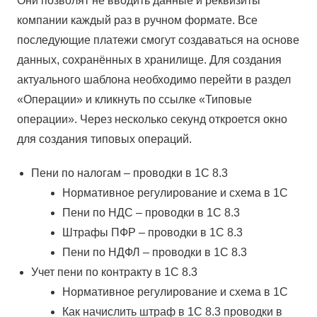
Они позволят не вводить данные и реквизиты
компании каждый раз в ручном формате. Все
последующие платежи смогут создаваться на основе
данных, сохранённых в хранилище. Для создания
актуального шаблона необходимо перейти в раздел
«Операции» и кликнуть по ссылке «Типовые
операции». Через несколько секунд откроется окно
для создания типовых операций.
Пени по налогам – проводки в 1С 8.3
Нормативное регулирование и схема в 1С
Пени по НДС – проводки в 1С 8.3
Штрафы ПФР – проводки в 1С 8.3
Пени по НДФЛ – проводки в 1С 8.3
Учет пени по контракту в 1С 8.3
Нормативное регулирование и схема в 1С
Как начислить штраф в 1С 8.3 проводки в