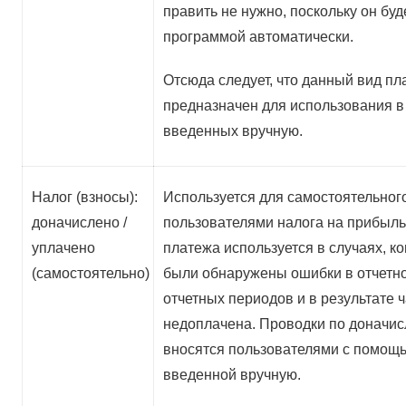
править не нужно, поскольку он буд
программой автоматически.
Отсюда следует, что данный вид пл
предназначен для использования в
введенных вручную.
Налог (взносы):
Используется для самостоятельног
доначислено /
пользователями налога на прибыль
уплачено
платежа используется в случаях, к
(самостоятельно)
были обнаружены ошибки в отчетн
отчетных периодов и в результате 
недоплачена. Проводки по доначи
вносятся пользователями с помощ
введенной вручную.