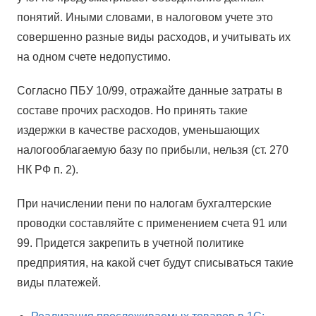
понятий. Иными словами, в налоговом учете это
совершенно разные виды расходов, и учитывать их
на одном счете недопустимо.
Согласно ПБУ 10/99, отражайте данные затраты в
составе прочих расходов. Но принять такие
издержки в качестве расходов, уменьшающих
налогооблагаемую базу по прибыли, нельзя (ст. 270
НК РФ п. 2).
При начислении пени по налогам бухгалтерские
проводки составляйте с применением счета 91 или
99. Придется закрепить в учетной политике
предприятия, на какой счет будут списываться такие
виды платежей.