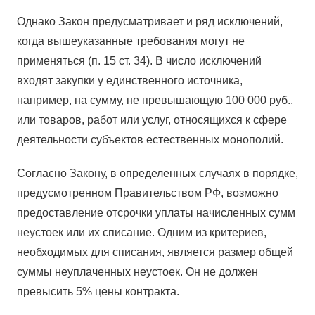
Однако Закон предусматривает и ряд исключений,
когда вышеуказанные требования могут не
применяться (п. 15 ст. 34). В число исключений
входят закупки у единственного источника,
например, на сумму, не превышающую 100 000 руб.,
или товаров, работ или услуг, относящихся к сфере
деятельности субъектов естественных монополий.
Согласно Закону, в определенных случаях в порядке,
предусмотренном Правительством РФ, возможно
предоставление отсрочки уплаты начисленных сумм
неустоек или их списание. Одним из критериев,
необходимых для списания, является размер общей
суммы неуплаченных неустоек. Он не должен
превысить 5% цены контракта.