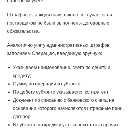
налоговом учете.
Штрафные санкции начисляются в случае, если
поставщиком не были выполнены договорные
обязательства.
Аналогично учету административных штрафов
заполняем Операцию, введенную вручную:
Указываем наименование, счета по дебету и
кредиту;
Сумму по операции и субконто;
По дебету субконто указывается контрагент;
Документ по списанию с банковского счета, на
основании которого начисляются штрафные пени,
договор;
В субконто по кредиту указываем статью прочих