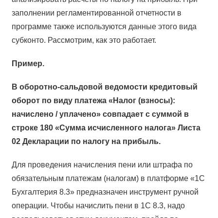
заполнении регламентированной отчетности в
программе также используются данные этого вида
субконто. Рассмотрим, как это работает.
Пример.
В оборотно-сальдовой ведомости кредитовый
оборот по виду платежа «Налог (взносы):
начислено / уплачено» совпадает с суммой в
строке 180 «Сумма исчисленного налога» Листа
02 Декларации по налогу на прибыль.
Для проведения начисления пени или штрафа по
обязательным платежам (налогам) в платформе «1С
Бухгалтерия 8.3» предназначен инструмент ручной
операции. Чтобы начислить пени в 1С 8.3, надо