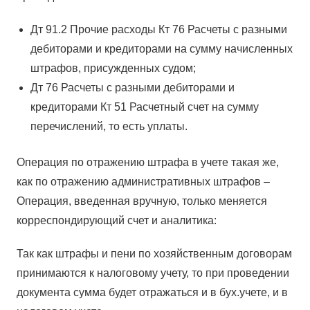
Дт 91.2 Прочие расходы Кт 76 Расчеты с разными
дебиторами и кредиторами на сумму начисленных
штрафов, присужденных судом;
Дт 76 Расчеты с разными дебиторами и
кредиторами Кт 51 Расчетный счет на сумму
перечислений, то есть уплаты.
Операция по отражению штрафа в учете такая же,
как по отражению административных штрафов –
Операция, введенная вручную, только меняется
корреспондирующий счет и аналитика:
Так как штрафы и пени по хозяйственным договорам
принимаются к налоговому учету, то при проведении
документа сумма будет отражаться и в бух.учете, и в