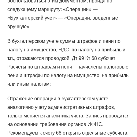
воспользоваться этим документом, пройдя по
следующему маршруту: «Операции» —
«Бухгалтерский учет» — «Операции, введенные
вручную».
В бухгалтерском учете суммы штрафов и пени по
налогу на имущество, НДС, по налогу на прибыль и
т.п., отражаются проводкой: Дт 99 Кт 68 субсчет
Расчеты по штрафам и пени – начислены налоговые
пени и штрафы по налогу на имущество, на прибыль
или иным налогам:
Отражение операции в бухгалтерском учете
аналогично учету административных штрафов,
только меняется аналитика учета. Запись проводится
на основании требования органов ИФНС.
Рекомендуем к счету 68 открыть отдельные субсчета,