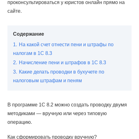
проконсультироваться у юристов онлайн прямо на
сайте.
Содержание
1.
На какой счет отнести пени и штрафы по
налогам в 1С 8.3
2.
Начисление пени и штрафов в 1С 8.3
3.
Какие делать проводки в бухучете по
налоговым штрафам и пеням
В программе 1С 8.2 можно создать проводку двумя
методиками — вручную или через типовую
операцию.
Как сформировать проводку вручную?