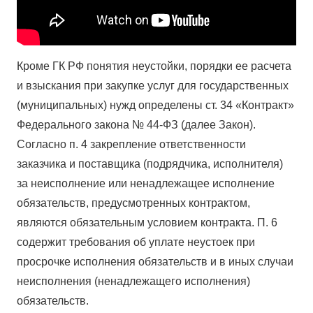
Кроме ГК РФ понятия неустойки, порядки ее расчета
и взыскания при закупке услуг для государственных
(муниципальных) нужд определены ст. 34 «Контракт»
Федерального закона № 44-ФЗ (далее Закон).
Согласно п. 4 закрепление ответственности
заказчика и поставщика (подрядчика, исполнителя)
за неисполнение или ненадлежащее исполнение
обязательств, предусмотренных контрактом,
являются обязательным условием контракта. П. 6
содержит требования об уплате неустоек при
просрочке исполнения обязательств и в иных случаи
неисполнения (ненадлежащего исполнения)
обязательств.