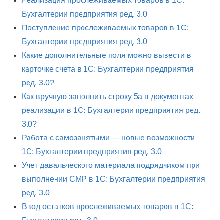
Реализация прослеживаемых товаров в 1С:
Бухгалтерии предприятия ред. 3.0
Поступление прослеживаемых товаров в 1С:
Бухгалтерии предприятия ред. 3.0
Какие дополнительные поля можно вывести в
карточке счета в 1С: Бухгалтерии предприятия
ред. 3.0?
Как вручную заполнить строку 5а в документах
реализации в 1С: Бухгалтерии предприятия ред.
3.0?
Работа с самозанятыми — новые возможности
1С: Бухгалтерии предприятия ред. 3.0
Учет давальческого материала подрядчиком при
выполнении СМР в 1С: Бухгалтерии предприятия
ред. 3.0
Ввод остатков прослеживаемых товаров в 1С: