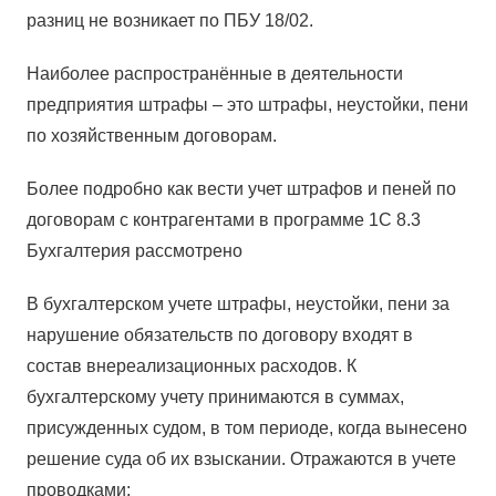
разниц не возникает по ПБУ 18/02.
Наиболее распространённые в деятельности
предприятия штрафы – это штрафы, неустойки, пени
по хозяйственным договорам.
Более подробно как вести учет штрафов и пеней по
договорам с контрагентами в программе 1С 8.3
Бухгалтерия рассмотрено
В бухгалтерском учете штрафы, неустойки, пени за
нарушение обязательств по договору входят в
состав внереализационных расходов. К
бухгалтерскому учету принимаются в суммах,
присужденных судом, в том периоде, когда вынесено
решение суда об их взыскании. Отражаются в учете
проводками: