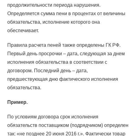
продолжительности периода нарушения.
Определяется сумма пени в процентах от величины
обязательства, исполнение которого она
обеспечивает.
Правила расчета пеней также определены ГК РФ.
Первый день просрочки – дата, следующая за днем
исполнения обязательства в соответствии с
договором. Последний день – дата,
предшествующая дню фактического исполнения
обязательства.
Пример.
По условиям договора срок исполнения
обязательств поставщиком (подрядчиком) определен
так: «не позднее 20 июня 2016 г.». Фактически товар