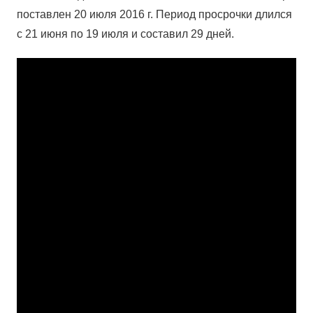
поставлен 20 июля 2016 г. Период просрочки длился
с 21 июня по 19 июля и составил 29 дней.