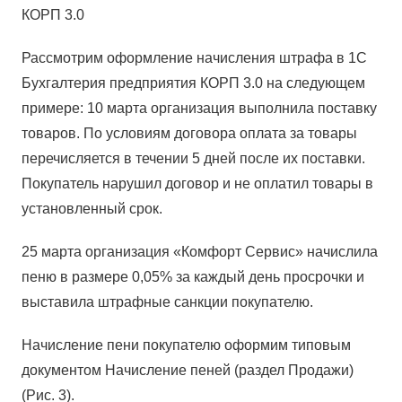
КОРП 3.0
Рассмотрим оформление начисления штрафа в 1С
Бухгалтерия предприятия КОРП 3.0 на следующем
примере: 10 марта организация выполнила поставку
товаров. По условиям договора оплата за товары
перечисляется в течении 5 дней после их поставки.
Покупатель нарушил договор и не оплатил товары в
установленный срок.
25 марта организация «Комфорт Сервис» начислила
пеню в размере 0,05% за каждый день просрочки и
выставила штрафные санкции покупателю.
Начисление пени покупателю оформим типовым
документом Начисление пеней (раздел Продажи)
(Рис. 3).