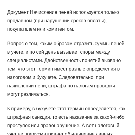
Документ Начисление пеней используется только
продавцом (при нарушении сроков оплаты),
покупателем или комитентом.
Вопрос о том, каким образом отразить суммы пеней
в учете, и по сей день вызывает споры между
специалистами. Двойственность понятий вызвано
тем, что этот термин имеет разные определения в
налоговом и бухучете. Следовательно, при
начислении пени, штрафа по налогам проводки
могут различаться.
К примеру, в бухучете этот термин определяется, как
штрафная санкция, то есть наказание за какой-либо
проступок или правонарушение. А вот налоговый
учет не предусматривает объединение данных