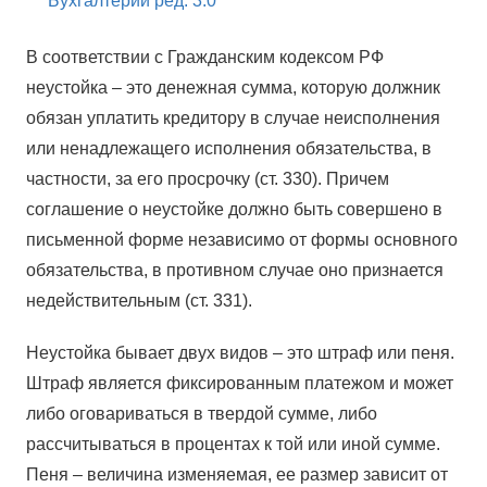
Бухгалтерии ред. 3.0
В соответствии с Гражданским кодексом РФ
неустойка – это денежная сумма, которую должник
обязан уплатить кредитору в случае неисполнения
или ненадлежащего исполнения обязательства, в
частности, за его просрочку (ст. 330). Причем
соглашение о неустойке должно быть совершено в
письменной форме независимо от формы основного
обязательства, в противном случае оно признается
недействительным (ст. 331).
Неустойка бывает двух видов – это штраф или пеня.
Штраф является фиксированным платежом и может
либо оговариваться в твердой сумме, либо
рассчитываться в процентах к той или иной сумме.
Пеня – величина изменяемая, ее размер зависит от