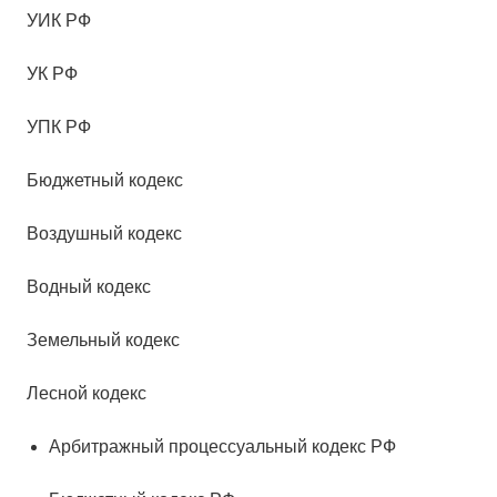
УИК РФ
УК РФ
УПК РФ
Бюджетный кодекс
Воздушный кодекс
Водный кодекс
Земельный кодекс
Лесной кодекс
Арбитражный процессуальный кодекс РФ