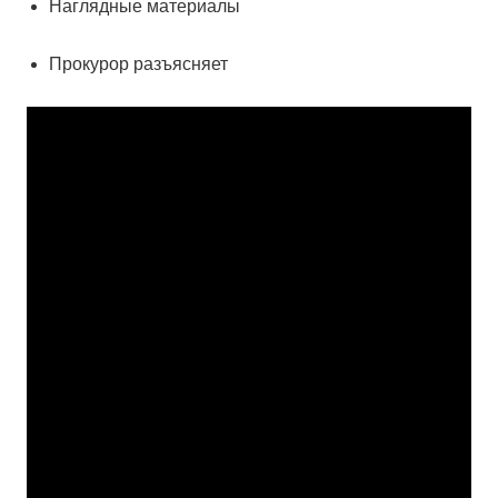
Наглядные материалы
Прокурор разъясняет