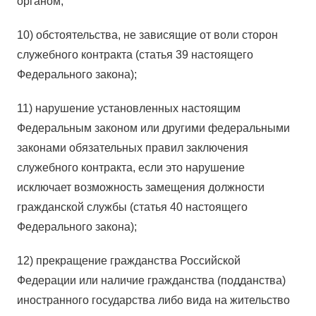
органом;
10) обстоятельства, не зависящие от воли сторон
служебного контракта (статья 39 настоящего
Федерального закона);
11) нарушение установленных настоящим
Федеральным законом или другими федеральными
законами обязательных правил заключения
служебного контракта, если это нарушение
исключает возможность замещения должности
гражданской службы (статья 40 настоящего
Федерального закона);
12) прекращение гражданства Российской
Федерации или наличие гражданства (подданства)
иностранного государства либо вида на жительство