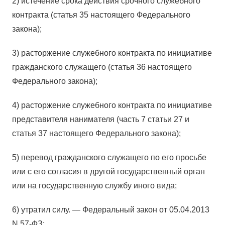
2) истечение срока действия срочного служебного
контракта (статья 35 настоящего Федерального
закона);
3) расторжение служебного контракта по инициативе
гражданского служащего (статья 36 настоящего
Федерального закона);
4) расторжение служебного контракта по инициативе
представителя нанимателя (часть 7 статьи 27 и
статья 37 настоящего Федерального закона);
5) перевод гражданского служащего по его просьбе
или с его согласия в другой государственный орган
или на государственную службу иного вида;
6) утратил силу. — Федеральный закон от 05.04.2013
N 57-ФЗ;