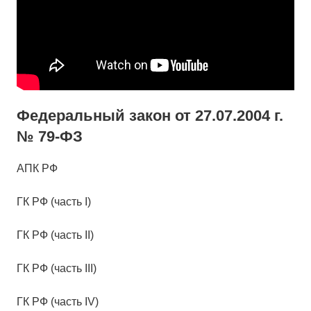
Федеральный закон от 27.07.2004 г.
№ 79-ФЗ
АПК РФ
ГК РФ (часть I)
ГК РФ (часть II)
ГК РФ (часть III)
ГК РФ (часть IV)