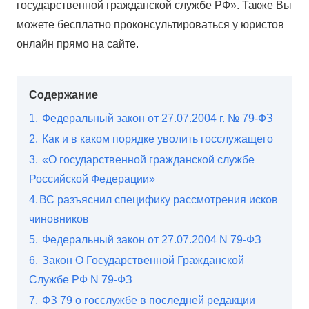
государственной гражданской службе РФ». Также Вы
можете бесплатно проконсультироваться у юристов
онлайн прямо на сайте.
Содержание
1.
Федеральный закон от 27.07.2004 г. № 79-ФЗ
2.
Как и в каком порядке уволить госслужащего
3.
«О государственной гражданской службе
Российской Федерации»
4.
​ВС разъяснил специфику рассмотрения исков
чиновников
5.
Федеральный закон от 27.07.2004 N 79-ФЗ
6.
Закон О Государственной Гражданской
Службе РФ N 79-ФЗ
7.
ФЗ 79 о госслужбе в последней редакции