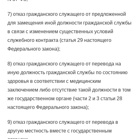
7) отказ гражданского служащего от предложенной
для замещения иной должности гражданской службы
в связи с изменением существенных условий
служебного контракта (статья 29 настоящего
Федерального закона);
8) отказ гражданского служащего от перевода на
иную должность гражданской службы по состоянию
здоровья в соответствии с медицинским
заключением либо отсутствие такой должности в том
же государственном органе (части 2 и 3 статьи 28
настоящего Федерального закона);
9) отказ гражданского служащего от перевода в
другую местность вместе с государственным