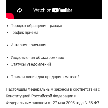
Порядок обращения граждан
График приема
Интернет приемная
Уведомления об экстремизме
Статусы уведомлений
Прямая линия для предпринимателей
Настоящим Федеральным законом в соответствии с
Конституцией Российской Федерации и
Федеральным законом от 27 мая 2003 года N 58-ФЗ