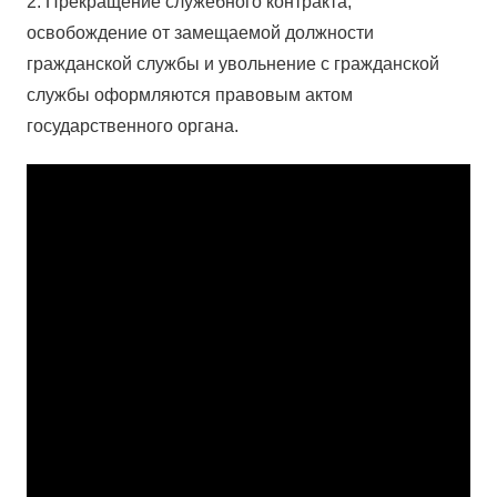
2. Прекращение служебного контракта,
освобождение от замещаемой должности
гражданской службы и увольнение с гражданской
службы оформляются правовым актом
государственного органа.