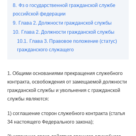
8.
Фз о государственной гражданской службе
российской федерации
9.
Глава 2. Должности гражданской службы
10.
Глава 2. Должности гражданской службы
10.1.
Глава 3. Правовое положение (статус)
гражданского служащего
1. Общими основаниями прекращения служебного
контракта, освобождения от замещаемой должности
гражданской службы и увольнения с гражданской
службы являются:
1) соглашение сторон служебного контракта (статья
34 настоящего Федерального закона);