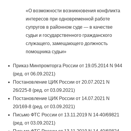
«О возможности возникновения конфликта
интересов при одновременной работе
супругов в районном суде — в качестве
судьи и государственного гражданского
служащего, замещающего должность
помощника судьи»
Приказ Минпромторга России от 19.05.2014 N 944
(ред. от 06.09.2021)
Постановление ЦИК России от 20.07.2021 N
26/225-8 (ред. от 03.09.2021)
Постановление ЦИК России от 14.07.2021 N
20/169-8 (ред. от 03.09.2021)
Письмо ФТС России от 13.11.2019 N 14-40/69821
(ред. от 03.09.2021)