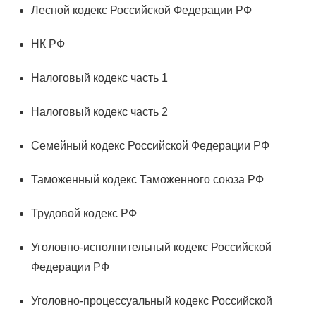
Лесной кодекс Российской Федерации РФ
НК РФ
Налоговый кодекс часть 1
Налоговый кодекс часть 2
Семейный кодекс Российской Федерации РФ
Таможенный кодекс Таможенного союза РФ
Трудовой кодекс РФ
Уголовно-исполнительный кодекс Российской
Федерации РФ
Уголовно-процессуальный кодекс Российской