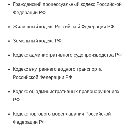
Гражданский процессуальный кодекс Российской
Федерации РФ
Жилищный кодекс Российской Федерации РФ
Земельный кодекс РФ
Кодекс административного судопроизводства РФ
Кодекс внутреннего водного транспорта
Российской Федерации РФ
Кодекс об административных правонарушениях
РФ
Кодекс торгового мореплавания Российской
Федерации РФ