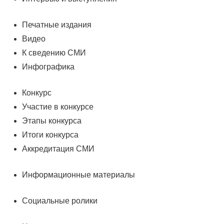
Печатные издания
Видео
К сведению СМИ
Инфографика
Конкурс
Участие в конкурсе
Этапы конкурса
Итоги конкурса
Аккредитация СМИ
Информационные материалы
Социальные ролики