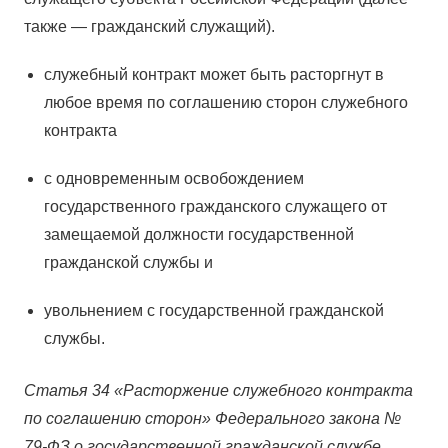
также — гражданский служащий).
служебный контракт может быть расторгнут в
любое время по соглашению сторон служебного
контракта
с одновременным освобождением
государственного гражданского служащего от
замещаемой должности государственной
гражданской службы и
увольнением с государственной гражданской
службы.
Статья 34 «Расторжение служебного контракта
по соглашению сторон» Федерального закона №
79-ФЗ о государственной гражданской службе