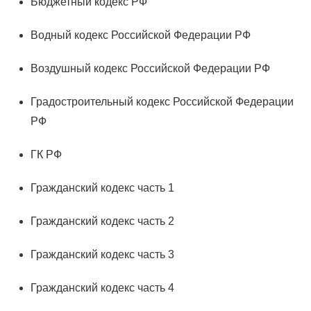
Бюджетный кодекс РФ
Водный кодекс Российской Федерации РФ
Воздушный кодекс Российской Федерации РФ
Градостроительный кодекс Российской Федерации
РФ
ГК РФ
Гражданский кодекс часть 1
Гражданский кодекс часть 2
Гражданский кодекс часть 3
Гражданский кодекс часть 4