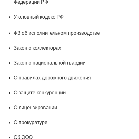
Федерации РФ
Уголовный кодекс РФ
ФЗ об исполнительном производстве
Закон о коллекторах
Закон о национальной гвардии
О правилах дорожного движения
О защите конкуренции
О лицензировании
О прокуратуре
Об ООО