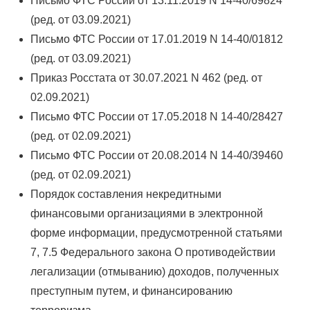
Письмо ФТС России от 13.11.2019 N 14-40/69824
(ред. от 03.09.2021)
Письмо ФТС России от 17.01.2019 N 14-40/01812
(ред. от 03.09.2021)
Приказ Росстата от 30.07.2021 N 462 (ред. от
02.09.2021)
Письмо ФТС России от 17.05.2018 N 14-40/28427
(ред. от 02.09.2021)
Письмо ФТС России от 20.08.2014 N 14-40/39460
(ред. от 02.09.2021)
Порядок составления некредитными
финансовыми организациями в электронной
форме информации, предусмотренной статьями
7, 7.5 Федерального закона О противодействии
легализации (отмыванию) доходов, полученных
преступным путем, и финансированию