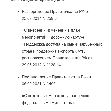
Распоряжение Правительства РФ от
25.02.2014 N 259-р
«О внесении изменений в план
мероприятий («дорожную карту»)
«Поддержка доступа на рынки зарубежных
стран и поддержка экспорта», утв.
распоряжением Правительства РФ от
29.06.2012 N 1128-р»
Постановление Правительства РФ от
06.09.2021 N 1496
«О некоторых мерах по управлению
федеральным имуществом»