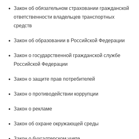
Закон об обязательном страховании гражданской
ответственности владельцев транспортных
средств
Закон об образовании в Российской Федерации
Закон о государственной гражданской службе
Российской Федерации
Закон о защите прав потребителей
Закон о противодействии коррупции
Закон о рекламе
Закон об охране окружающей среды
Закон о бухгалтерском учете