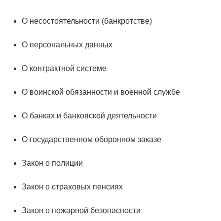
О несостоятельности (банкротстве)
О персональных данных
О контрактной системе
О воинской обязанности и военной службе
О банках и банковской деятельности
О государственном оборонном заказе
Закон о полиции
Закон о страховых пенсиях
Закон о пожарной безопасности