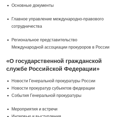
Основные документы
Главное управление международно-правового
сотрудничества
Региональное представительство
Международной ассоциации прокуроров в России
«О государственной гражданской
службе Российской Федерации»
Новости Генеральной прокуратуры России
Новости прокуратур субъектов федерации
События Генеральной прокуратуры
Мероприятия и встречи
Интервью и выступления