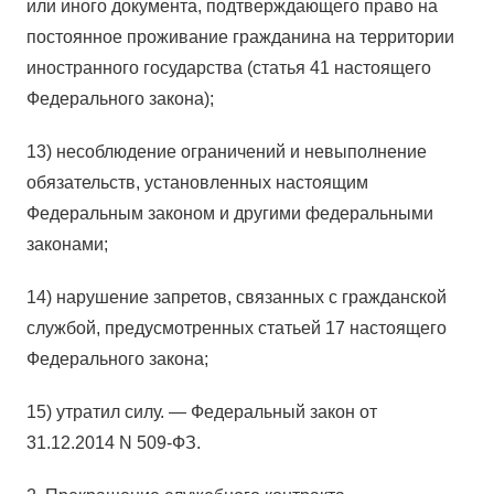
или иного документа, подтверждающего право на
постоянное проживание гражданина на территории
иностранного государства (статья 41 настоящего
Федерального закона);
13) несоблюдение ограничений и невыполнение
обязательств, установленных настоящим
Федеральным законом и другими федеральными
законами;
14) нарушение запретов, связанных с гражданской
службой, предусмотренных статьей 17 настоящего
Федерального закона;
15) утратил силу. — Федеральный закон от
31.12.2014 N 509-ФЗ.