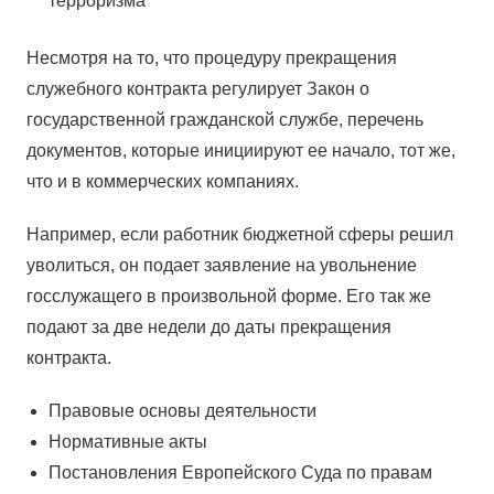
терроризма
Несмотря на то, что процедуру прекращения
служебного контракта регулирует Закон о
государственной гражданской службе, перечень
документов, которые инициируют ее начало, тот же,
что и в коммерческих компаниях.
Например, если работник бюджетной сферы решил
уволиться, он подает заявление на увольнение
госслужащего в произвольной форме. Его так же
подают за две недели до даты прекращения
контракта.
Правовые основы деятельности
Нормативные акты
Постановления Европейского Суда по правам