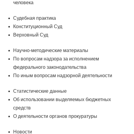
человека
Судебная практика
Конституционный Суд
Верховный Суд
Научно-методические материалы
По вопросам надзора за исполнением
федерального законодательства
По иным вопросам надзорной деятельности
Статистические данные
Об использовании выделяемых бюджетных
средств
О деятельности органов прокуратуры
Новости