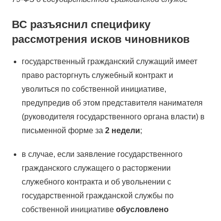
​ВС разъяснил специфику
рассмотрения исков чиновников
государственный гражданский служащий имеет
право расторгнуть служебный контракт и
уволиться по собственной инициативе,
предупредив об этом представителя нанимателя
(руководителя государственного органа власти) в
письменной форме за
2 недели
;
в случае, если заявление государственного
гражданского служащего о расторжении
служебного контракта и об увольнении с
государственной гражданской службы по
собственной инициативе
обусловлено