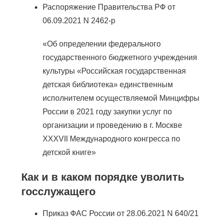
Распоряжение Правительства РФ от
06.09.2021 N 2462-р
«Об определении федерального
государственного бюджетного учреждения
культуры «Российская государственная
детская библиотека» единственным
исполнителем осуществляемой Минцифры
России в 2021 году закупки услуг по
организации и проведению в г. Москве
XXXVII Международного конгресса по
детской книге»
Как и в каком порядке уволить
госслужащего
Приказ ФАС России от 28.06.2021 N 640/21