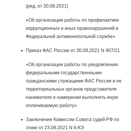
(ред. от 30.08.2021)
«Об организации работы по профилактике
коррупционных и иных правонарушений в
Федеральной антимонопольной службе»
Приказ ФАС России от 30.08.2021 N 907/21
«Об организации работы по уведомлению
федеральными государственными
гражданскими служащими ФАС России и ее
территориальных органов представителя
нанимателя о намерении выполнять иную
оплачиваемую работу»
Заключение Комиссии Совета судей РФ по
этике от 23.08.2021 N 6-КЭ