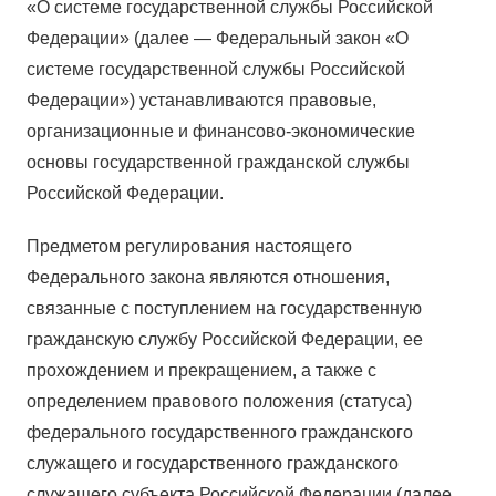
«О системе государственной службы Российской
Федерации» (далее — Федеральный закон «О
системе государственной службы Российской
Федерации») устанавливаются правовые,
организационные и финансово-экономические
основы государственной гражданской службы
Российской Федерации.
Предметом регулирования настоящего
Федерального закона являются отношения,
связанные с поступлением на государственную
гражданскую службу Российской Федерации, ее
прохождением и прекращением, а также с
определением правового положения (статуса)
федерального государственного гражданского
служащего и государственного гражданского
служащего субъекта Российской Федерации (далее