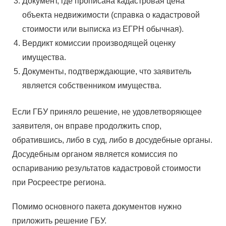
Документ, где прописана кадастровая цена
объекта недвижимости (справка о кадастровой
стоимости или выписка из ЕГРН обычная).
Вердикт комиссии производящей оценку
имущества.
Документы, подтверждающие, что заявитель
является собственником имущества.
Если ГБУ приняло решение, не удовлетворяющее
заявителя, он вправе продолжить спор,
обратившись, либо в суд, либо в досудебные органы.
Досудебным органом является комиссия по
оспариванию результатов кадастровой стоимости
при Росреестре региона.
Помимо основного пакета документов нужно
приложить решение ГБУ.