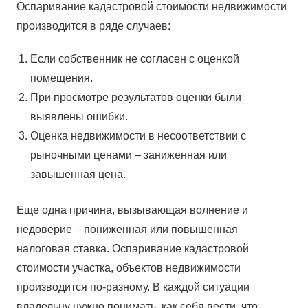
Оспаривание кадастровой стоимости недвижимости
производится в ряде случаев:
Если собственник не согласен с оценкой
помещения.
При просмотре результатов оценки были
выявлены ошибки.
Оценка недвижимости в несоответствии с
рыночными ценами – заниженная или
завышенная цена.
Еще одна причина, вызывающая волнение и
недоверие – пониженная или повышенная
налоговая ставка. Оспаривание кадастровой
стоимости участка, объектов недвижимости
производится по-разному. В каждой ситуации
владельцу нужно понимать, как себя вести, что