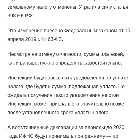
земельному налогу отменены. Утратила силу статья
398 НК РФ.
Это изменение внесено Федеральным законом от 15
апреля 2019 г. № 63-ФЗ.
Несмотря на отмену отчетности, суммы платежей,
как и раньше, нужно определять самостоятельно.
Инспекции будут рассылать уведомления об уплате
налога, где будет и сумма, подлежащая уплате. Но
ожидать получения такого уведомления не стоит.
Инспекция может прислать его значительно позже
после установленного срока уплаты налога.
А вот уточненные декларации за периоды до 2020
года ИФНС будут принимать по-прежнему — по