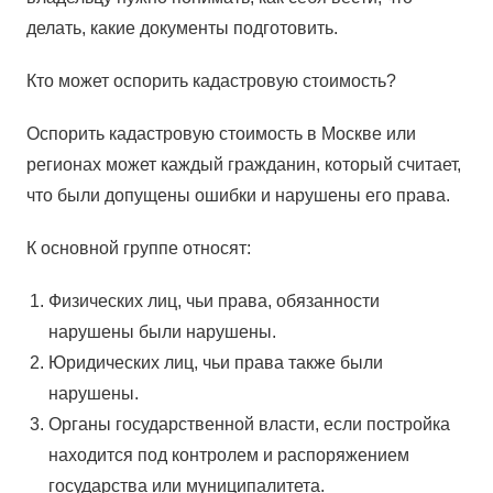
делать, какие документы подготовить.
Кто может оспорить кадастровую стоимость?
Оспорить кадастровую стоимость в Москве или
регионах может каждый гражданин, который считает,
что были допущены ошибки и нарушены его права.
К основной группе относят:
Физических лиц, чьи права, обязанности
нарушены были нарушены.
Юридических лиц, чьи права также были
нарушены.
Органы государственной власти, если постройка
находится под контролем и распоряжением
государства или муниципалитета.