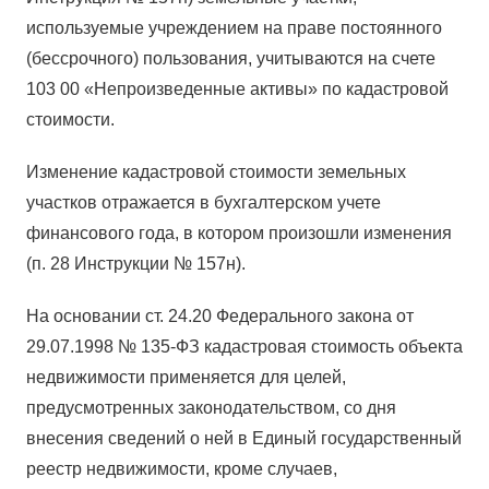
используемые учреждением на праве постоянного
(бессрочного) пользования, учитываются на счете
103 00 «Непроизведенные активы» по кадастровой
стоимости.
Изменение кадастровой стоимости земельных
участков отражается в бухгалтерском учете
финансового года, в котором произошли изменения
(п. 28 Инструкции № 157н).
На основании ст. 24.20 Федерального закона от
29.07.1998 № 135-ФЗ кадастровая стоимость объекта
недвижимости применяется для целей,
предусмотренных законодательством, со дня
внесения сведений о ней в Единый государственный
реестр недвижимости, кроме случаев,