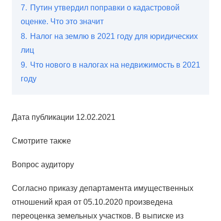
7.
Путин утвердил поправки о кадастровой
оценке. Что это значит
8.
Налог на землю в 2021 году для юридических
лиц
9.
Что нового в налогах на недвижимость в 2021
году
Дата публикации 12.02.2021
Смотрите также
Вопрос аудитору
Согласно приказу департамента имущественных
отношений края от 05.10.2020 произведена
переоценка земельных участков. В выписке из