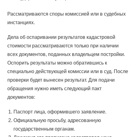
Рассматриваются споры комиссией или в судебных
инстанциях.
Дела об оспаривании результатов кадастровой
стоимости рассматриваются только при наличии
всех документов, поданных владельцем постройки.
Оспорить результаты можно обратившись к
специально действующей комиссии или в суд. После
проверки будет вынесен результат. Для подачи
обращения нужно иметь следующий пакт
документов:
Паспорт лица, оформившего заявление.
Официальную просьбу, адресованную
государственным органам.