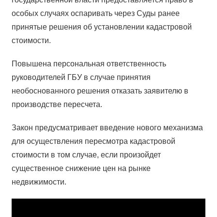
особых случаях оспаривать через Суды ранее
принятые решения об установлении кадастровой
стоимости.
Повышена персональная ответственность
руководителей ГБУ в случае принятия
необоснованного решения отказать заявителю в
производстве пересчета.
Закон предусматривает введение нового механизма
для осуществления пересмотра кадастровой
стоимости в том случае, если произойдет
существенное снижение цен на рынке
недвижимости.