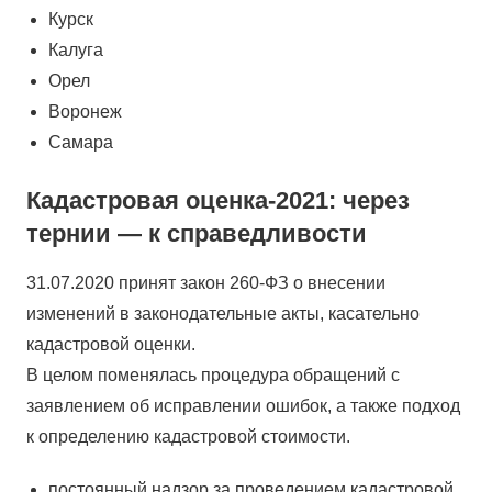
Курск
Калуга
Орел
Воронеж
Самара
Кадастровая оценка-2021: через
тернии — к справедливости
31.07.2020 принят закон 260-ФЗ о внесении
изменений в законодательные акты, касательно
кадастровой оценки.
В целом поменялась процедура обращений с
заявлением об исправлении ошибок, а также подход
к определению кадастровой стоимости.
постоянный надзор за проведением кадастровой