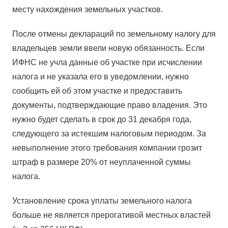
месту нахождения земельных участков.
После отмены деклараций по земельному налогу для
владельцев земли ввели новую обязанность. Если
ИФНС не учла данные об участке при исчислении
налога и не указала его в уведомлении, нужно
сообщить ей об этом участке и предоставить
документы, подтверждающие право владения. Это
нужно будет сделать в срок до 31 декабря года,
следующего за истекшим налоговым периодом. За
невыполнение этого требования компании грозит
штраф в размере 20% от неуплаченной суммы
налога.
Установление срока уплаты земельного налога
больше не является прерогативой местных властей