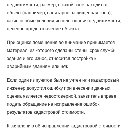
недвижимости, размер, в какой зоне находится
объект (например, санитарно-защищенная зона),
какие особые условия использования недвижимости,
целевое предназначение объекта.
При оценке помещения во внимание принимается
материал, из которого сделаны стены, срок службы
здания и его износ, относится постройка к
аварийным зданиям или нет.
Если один из пунктов был не учтен или кадастровый
инженер допустил ошибку при внесении данных,
оценка является недостоверной, заявитель вправе
подать обращение на исправление ошибок
результатов кадастровой стоимости.
К заявлению об исправлении кадастровой стоимости