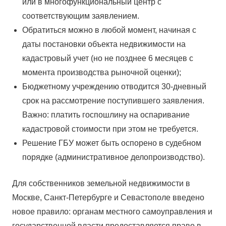
или в многофункциональный центр с
соответствующим заявлением.
Обратиться можно в любой момент, начиная с
даты постановки объекта недвижимости на
кадастровый учет (но не позднее 6 месяцев с
момента производства рыночной оценки);
Бюджетному учреждению отводится 30-дневный
срок на рассмотрение поступившего заявления.
Важно: платить госпошлину на оспаривание
кадастровой стоимости при этом не требуется.
Решение ГБУ может быть оспорено в судебном
порядке (административное делопроизводство).
Для собственников земельной недвижимости в
Москве, Санкт-Петербурге и Севастополе введено
новое правило: органам местного самоуправления и
государственной власти предоставляется право в