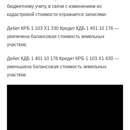
бюджетному учету, в связи с изменением их
кадастровой стоимости отражается записями:
Дебет КРБ 1 103 Х1 330 Кредит КДБ 1 401 10 176 —
увеличена балансовая стоимость земельных
участков;
Дебет КДБ 1 401 10 176 Кредит КРБ 1 103 Х1 430 —
уменьшена балансовая стоимость земельных
участков.